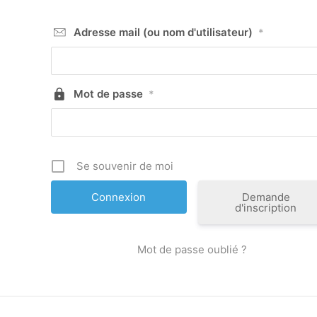
Adresse mail (ou nom d'utilisateur)
*
Mot de passe
*
Se souvenir de moi
Demande
d'inscription
Mot de passe oublié ?