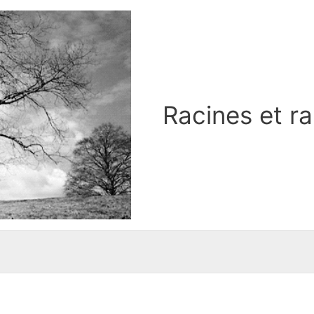
Racines et r