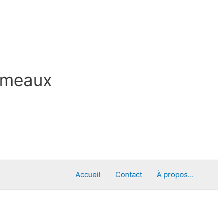
ameaux
Accueil
Contact
À propos…